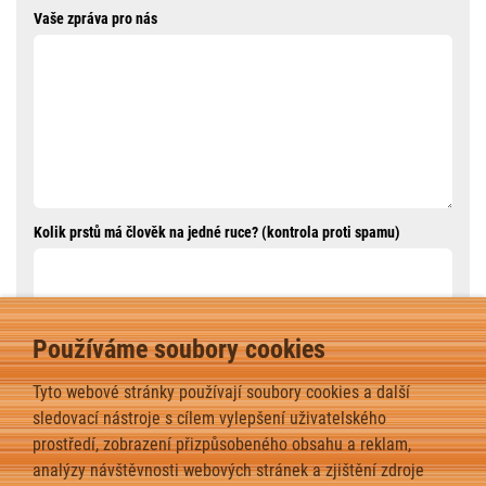
Vaše zpráva pro nás
Kolik prstů má člověk na jedné ruce? (kontrola proti spamu)
Používáme soubory cookies
ODESLAT ZPRÁVU
Tyto webové stránky používají soubory cookies a další
sledovací nástroje s cílem vylepšení uživatelského
prostředí, zobrazení přizpůsobeného obsahu a reklam,
analýzy návštěvnosti webových stránek a zjištění zdroje
zpět