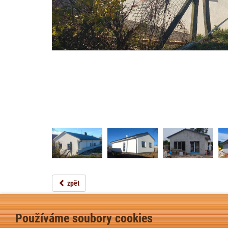
zpět
Používáme soubory cookies